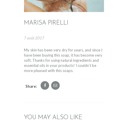
MARISA PIRELLI
7 août 2017
My skin has been very dry for years, and since I
have been buying this soap, it has become very
soft. Thanks for using natural ingredients and
essential oils in your products! I couldn’t be
more pleased with this soaps.
Share:
YOU MAY ALSO LIKE