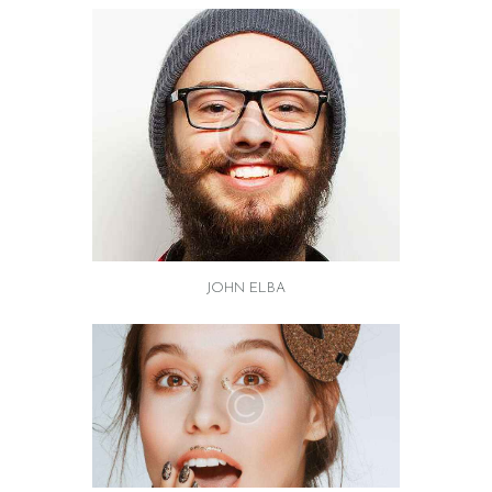
JOHN ELBA