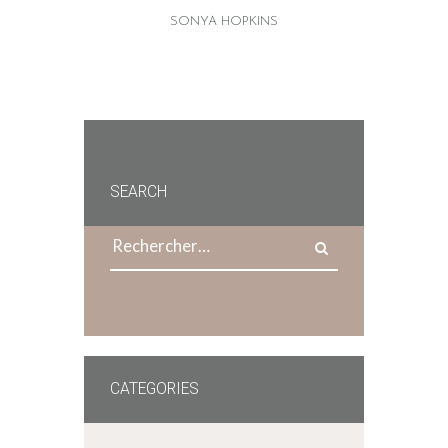
SONYA HOPKINS
SEARCH
Rechercher :
CATEGORIES