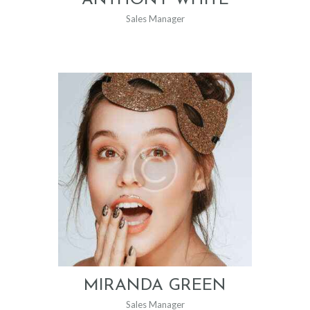
Sales Manager
MIRANDA GREEN
Sales Manager