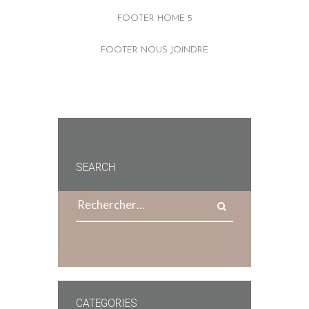
FOOTER HOME 5
FOOTER NOUS JOINDRE
SEARCH
Rechercher :
CATEGORIES